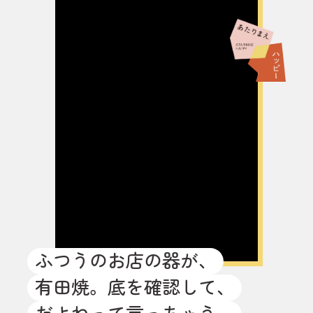
ふつうのお店の器が、
有田焼。底を確認して、