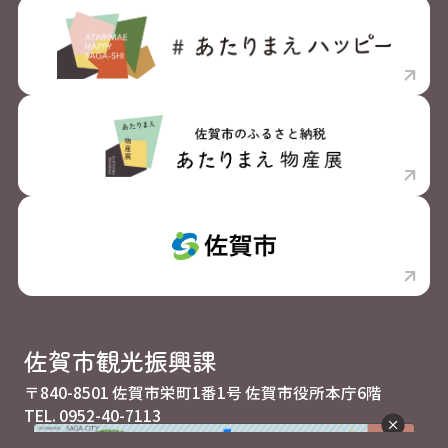
佐賀市観光振興課
〒840-8501 佐賀市栄町1番1号 佐賀市役所本庁6階
TEL.
0952-40-7113
利用規約・プライバシーポリシー