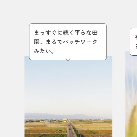
まっすぐに続く平らな田
園。まるでパッチワーク
みたい。