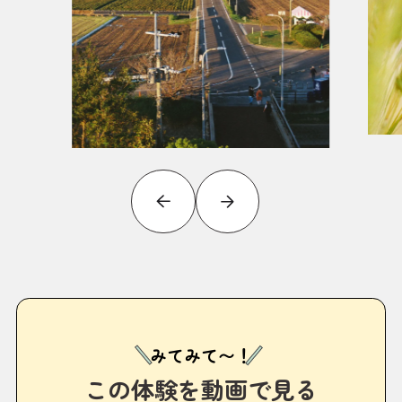
みてみて〜！
この体験を動画で見る