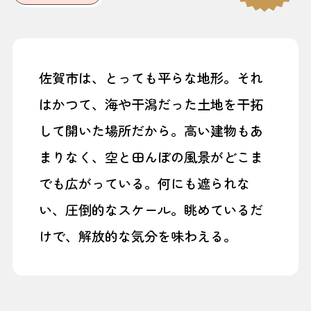
佐賀市は、とっても平らな地形。それ
はかつて、海や干潟だった土地を干拓
して開いた場所だから。高い建物もあ
まりなく、空と田んぼの風景がどこま
でも広がっている。何にも遮られな
い、圧倒的なスケール。眺めているだ
けで、解放的な気分を味わえる。