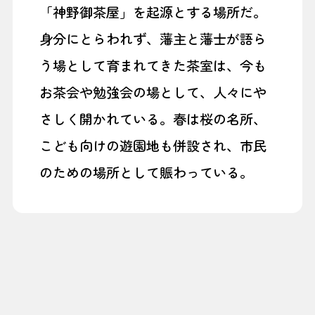
「神野御茶屋」を起源とする場所だ。
身分にとらわれず、藩主と藩士が語ら
う場として育まれてきた茶室は、今も
お茶会や勉強会の場として、人々にや
さしく開かれている。春は桜の名所、
こども向けの遊園地も併設され、市民
のための場所として賑わっている。