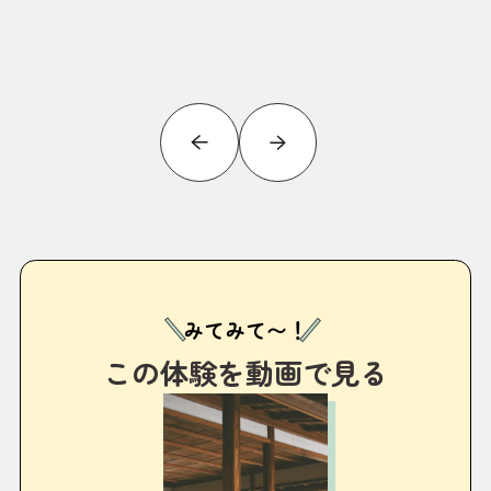
みてみて〜！
この体験を動画で見る