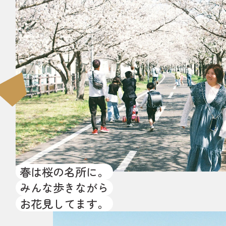
春は桜の名所に。
みんな歩きながら
お花見してます。