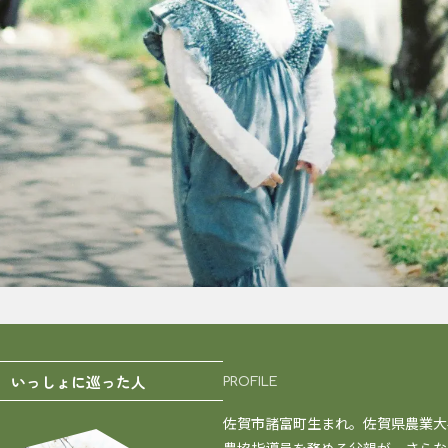
いっしょに巡った人
PROFILE
佐賀市諸富町生まれ。佐賀県農業大