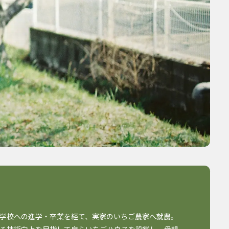
学校への進学・卒業を経て、実家のいちご農家へ就農。