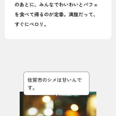
のあとに、みんなでわいわいとパフェ
を食べて帰るのが定番。満腹だって、
すぐにペロリ。
佐賀市のシメは甘いんで
す。