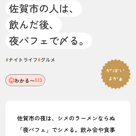
佐賀市の人は、
飲んだ後、
夜パフェで〆る。
#
ナイトライフ
#
グルメ
わかる〜
513
佐賀市の夜は、シメのラーメンならぬ
「夜パフェ」でシメる。飲み会や食事